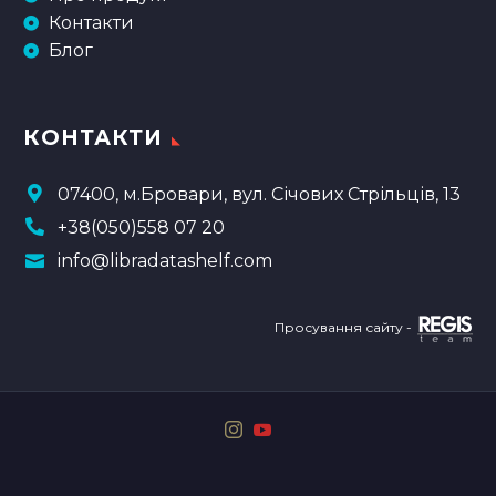
Контакти
Блог
КОНТАКТИ
07400, м.Бровари, вул. Січових Стрільців, 13
+38(050)558 07 20
info@libradatashelf.com
Просування сайту -