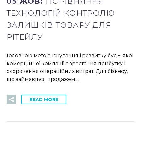
05 ЖОВ:
ПОРІВНЯННЯ
ТЕХНОЛОГІЙ КОНТРОЛЮ
ЗАЛИШКІВ ТОВАРУ ДЛЯ
РІТЕЙЛУ
Головною метою існування і розвитку будь-якої
комерційної компанії є зростання прибутку і
скорочення операційних витрат. Для бізнесу,
що займається продажем…
READ MORE