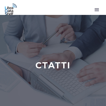
СТАТТІ